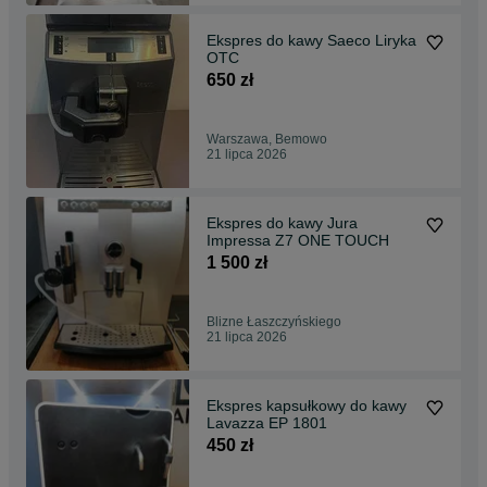
Ekspres do kawy Saeco Liryka
OTC
650 zł
Warszawa, Bemowo
21 lipca 2026
Ekspres do kawy Jura
Impressa Z7 ONE TOUCH
1 500 zł
Blizne Łaszczyńskiego
21 lipca 2026
Ekspres kapsułkowy do kawy
Lavazza EP 1801
450 zł