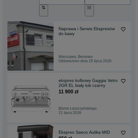
Naprawa i Serwis Ekspresów
do kawy
Warszawa, Bemowo
Odświeżono dnia 25 lipca 2026
ekspres kolbowy Gaggia Vetro
2GR EL biały lub czarny
11 900 zł
Blizne Łaszczyńskiego
21 lipca 2026
Ekspres Saeco Aulika MID